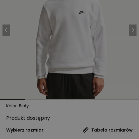
Kolor
:
Biały
Produkt
dostępny
Wybierz rozmiar:
Tabela rozmiarów