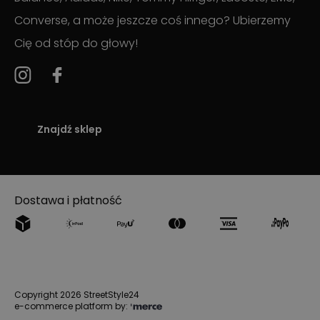
Converse, a może jeszcze coś innego? Ubierzemy
Cię od stóp do głowy!
Znajdź sklep
Dostawa i płatność
Copyright 2026 StreetStyle24
e-commerce platform by: