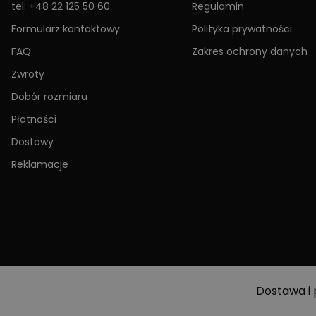
tel: +48 22 125 50 60
Regulamin
Formularz kontaktowy
Polityka prywatności
FAQ
Zakres ochrony danych
Zwroty
Dobór rozmiaru
Płatności
Dostawy
Reklamacje
Dostawa i 