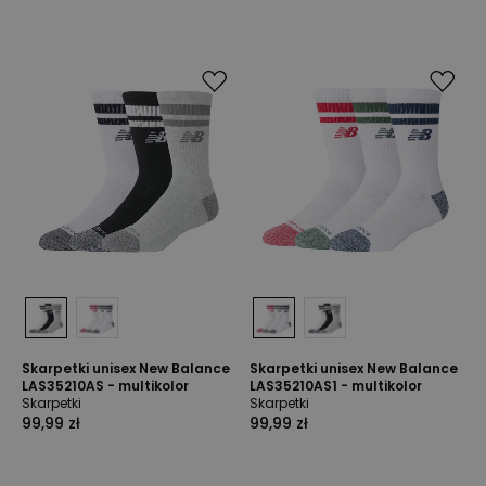
Skarpetki unisex New Balance
Skarpetki unisex New Balance
LAS35210AS - multikolor
LAS35210AS1 - multikolor
Skarpetki
Skarpetki
99,99 zł
99,99 zł