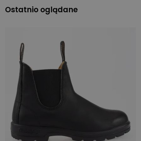
Ostatnio oglądane