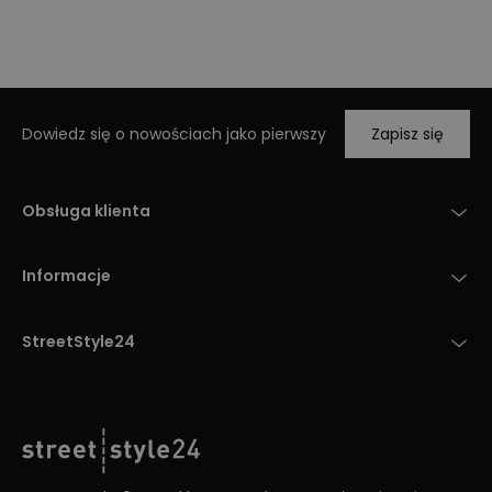
Dowiedz się o nowościach jako pierwszy
Zapisz się
Obsługa klienta
Informacje
StreetStyle24