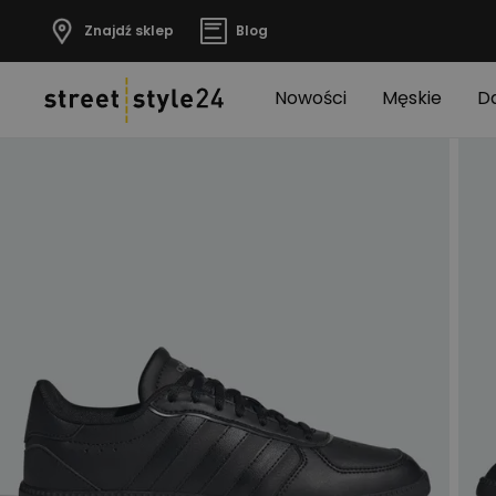
Znajdź sklep
Blog
Nowości
Męskie
D