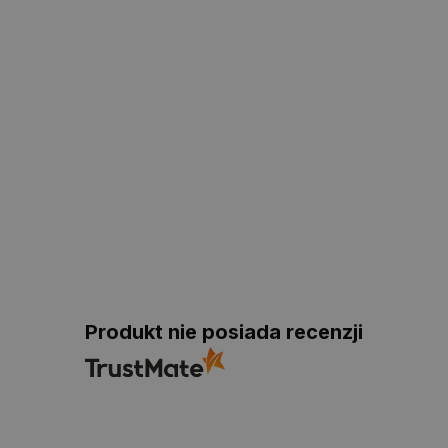
Produkt nie posiada recenzji