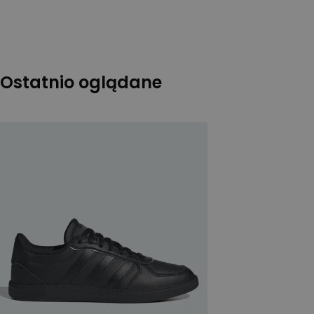
Ostatnio oglądane