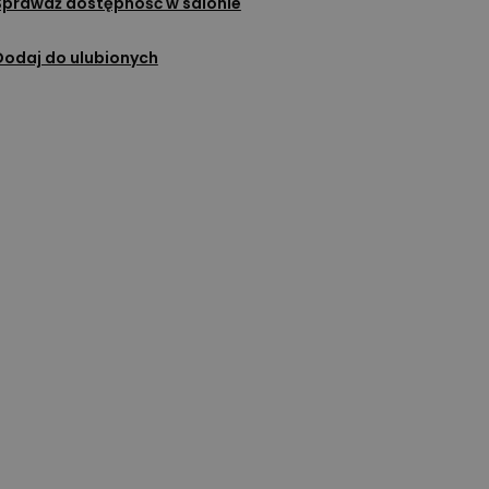
Sprawdź dostępność w salonie
Dodaj do ulubionych