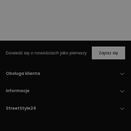
Dowiedz się o nowościach jako pierwszy
Zapisz się
Obsługa klienta
Informacje
StreetStyle24