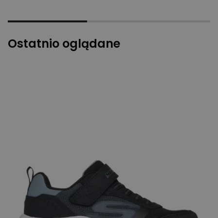
Ostatnio oglądane