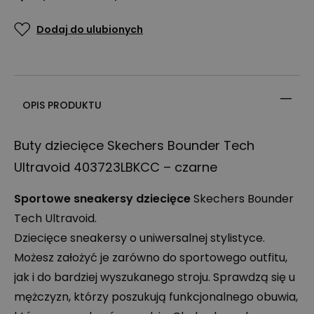
Dodaj do ulubionych
OPIS PRODUKTU
Buty dziecięce Skechers Bounder Tech
Ultravoid 403723LBKCC – czarne
Sportowe sneakersy dziecięce
Skechers Bounder
Tech Ultravoid.
Dziecięce sneakersy o uniwersalnej stylistyce.
Możesz założyć je zarówno do sportowego outfitu,
jak i do bardziej wyszukanego stroju. Sprawdzą się u
mężczyzn, którzy poszukują funkcjonalnego obuwia,