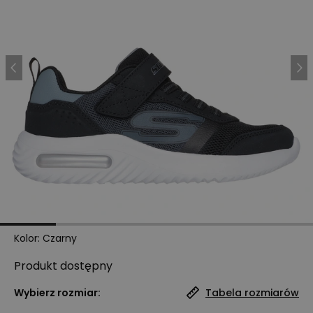
Kolor
:
Czarny
Produkt
dostępny
Wybierz rozmiar:
Tabela rozmiarów