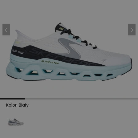
Kolor
:
Biały