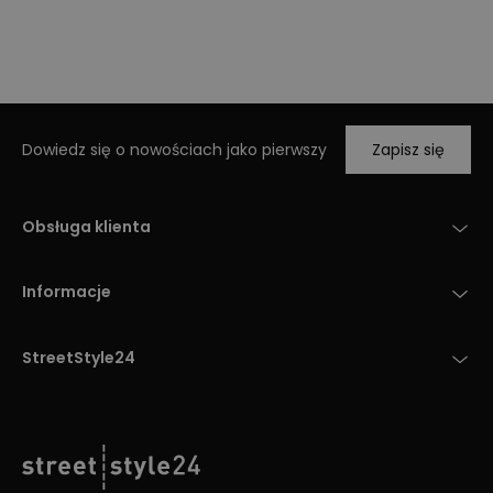
Dowiedz się o nowościach jako pierwszy
Zapisz się
Obsługa klienta
Informacje
StreetStyle24