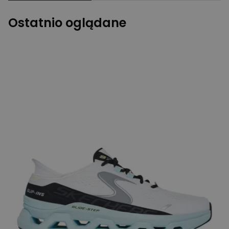
Ostatnio oglądane