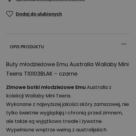
Dodaj do ulubionych
OPIS PRODUKTU
Buty młodzieżowe Emu Australia Wallaby Mini
Teens T10103BLAK – czarne
Zimowe botki młodzieżowe Emu
Australia z
kolekcji Wallaby Mini Teens.
Wykonane z najwyższej jakości skóry zamszowej, nie
tylko świetnie wyglądają i chronią przed zimnem,
ale także są wyjątkowo trwałe i żywotne.
Wypełnione wnętrze wełną z australijskich