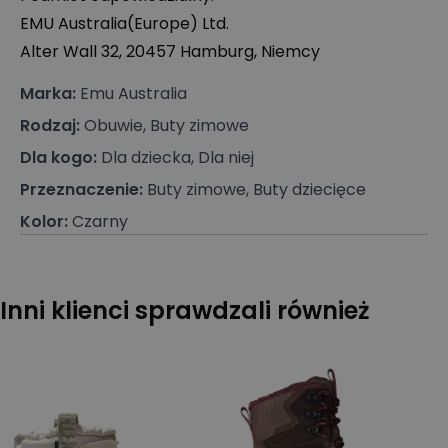
EMU
Australia(Europe) Ltd.
Alter Wall 32, 20457 Hamburg, Niemcy
Marka
:
Emu Australia
Rodzaj
:
Obuwie, Buty zimowe
Dla kogo
:
Dla dziecka, Dla niej
Przeznaczenie
:
Buty zimowe, Buty dziecięce
Kolor
:
Czarny
Inni klienci sprawdzali również