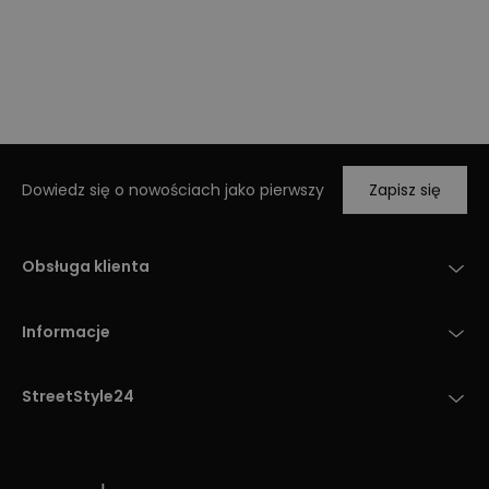
Dowiedz się o nowościach jako pierwszy
Zapisz się
Obsługa klienta
Informacje
StreetStyle24