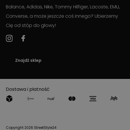
Balance, Adidas, Nike, Tommy Hilfiger, Lacoste, EMU,
Converse, a może jeszcze coś innego? Ubierzemy
Cię od stóp do głowy!
Znajdź sklep
Dostawa i płatność
Copyright 2026 StreetStyle24