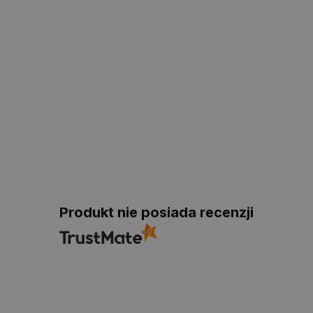
Produkt nie posiada recenzji