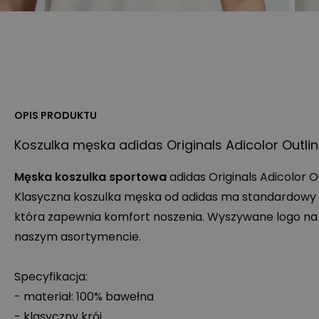
OPIS PRODUKTU
Koszulka męska adidas Originals Adicolor Outline
Męska koszulka sportowa
adidas Originals Adicolor Ou
Klasyczna koszulka męska od adidas ma standardowy kr
która zapewnia komfort noszenia. Wyszywane logo na 
naszym asortymencie.
Specyfikacja:
- materiał: 100% bawełna
- klasyczny krój