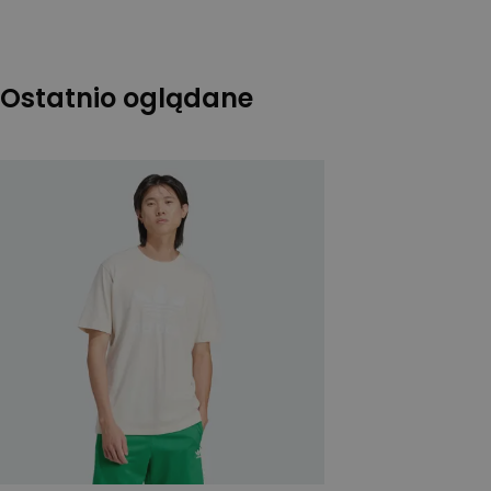
Ostatnio oglądane