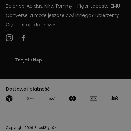
Balance, Adidas, Nike, Tommy Hilfiger, Lacoste, EMU,
Converse, a może jeszcze coś innego? Ubierzemy
Cię od stóp do głowy!
Znajdź sklep
Dostawa i płatność
Copyright 2026 StreetStyle24