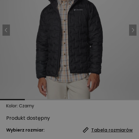
Kolor
:
Czarny
Produkt
dostępny
Wybierz rozmiar:
Tabela rozmiarów