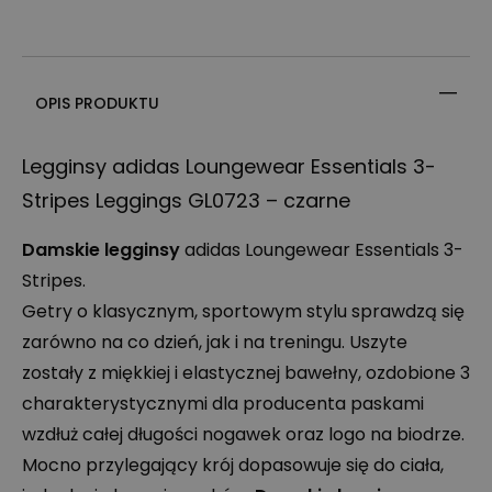
OPIS PRODUKTU
Legginsy adidas Loungewear Essentials 3-
Stripes Leggings GL0723 – czarne
Damskie legginsy
adidas Loungewear Essentials 3-
Stripes.
Getry o klasycznym, sportowym stylu sprawdzą się
zarówno na co dzień, jak i na treningu. Uszyte
zostały z miękkiej i elastycznej bawełny, ozdobione 3
charakterystycznymi dla producenta paskami
wzdłuż całej długości nogawek oraz logo na biodrze.
Mocno przylegający krój dopasowuje się do ciała,