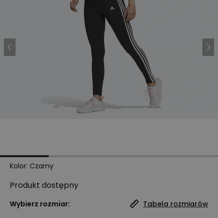
Kolor
:
Czarny
Produkt
dostępny
Wybierz rozmiar:
Tabela rozmiarów