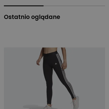
Ostatnio oglądane