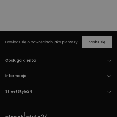
Dowiedz się o nowościach jako pierwszy
Zapisz się
Obsługa klienta
Informacje
StreetStyle24