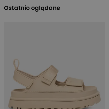
Ostatnio oglądane