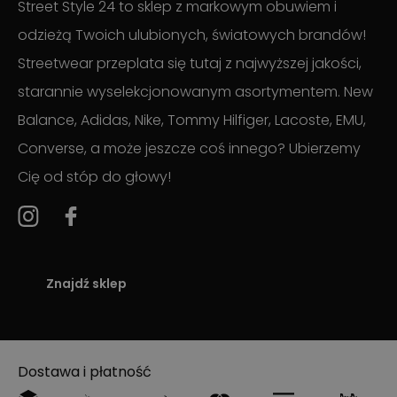
Street Style 24 to sklep z markowym obuwiem i
odzieżą Twoich ulubionych, światowych brandów!
Streetwear przeplata się tutaj z najwyższej jakości,
starannie wyselekcjonowanym asortymentem. New
Balance, Adidas, Nike, Tommy Hilfiger, Lacoste, EMU,
Converse, a może jeszcze coś innego? Ubierzemy
Cię od stóp do głowy!
Znajdź sklep
Dostawa i płatność