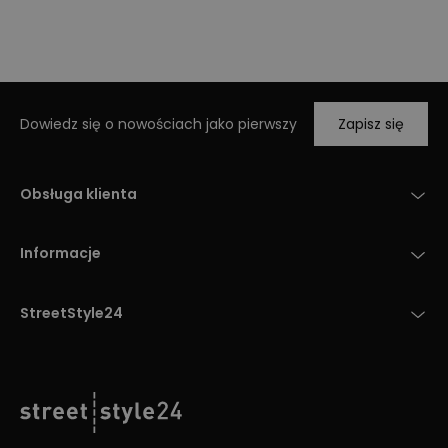
Dowiedz się o nowościach jako pierwszy
Zapisz się
Obsługa klienta
Informacje
StreetStyle24