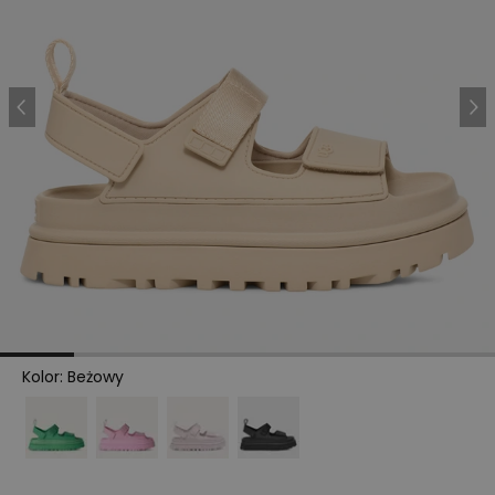
Kolor
:
Beżowy