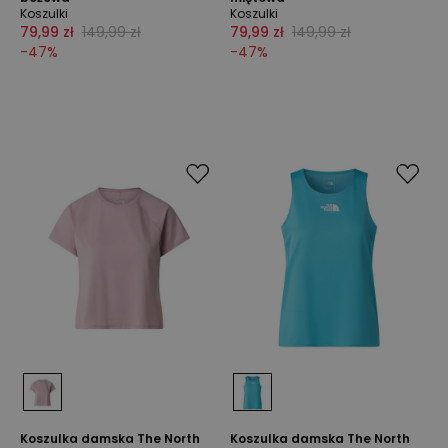
Koszulki
Koszulki
79,99 zł
149,99 zł
79,99 zł
149,99 zł
-
47
%
-
47
%
Koszulka damska The North
Koszulka damska The North