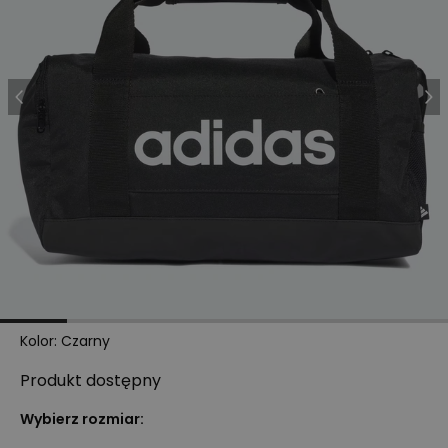
Kolor
:
Czarny
Produkt
dostępny
Wybierz rozmiar: