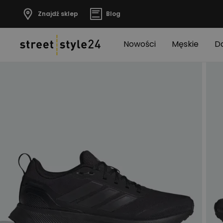
Znajdź sklep
Blog
Nowości
Męskie
D