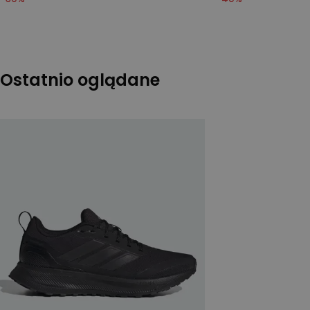
Ostatnio oglądane