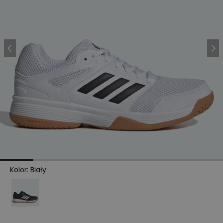
Kolor
:
Biały