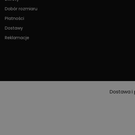
Dobór rozmiaru
Płatności
Dostawy
Reklamacje
Dostawa i 