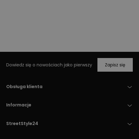
Dowiedz się o nowościach jako pierwszy
Zapisz się
Obsługa klienta
Informacje
StreetStyle24