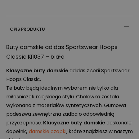
OPIS PRODUKTU
Buty damskie adidas Sportswear Hoops
Classic KI1037 – białe
Klasyczne buty damskie
adidas z serii Sportswear
Hoops Classic.
Te buty będą idealnym wyborem nie tylko dla
miłośniczek miejskiego stylu. Cholewka została
wykonana z materiałów syntetycznych. Gumowa
podeszwa zewnętrzna zadba o odpowiednią
przyczepność.
Klasyczne buty damskie
doskonale
dopełnią
damskie czapki
, które znajdziesz w naszym