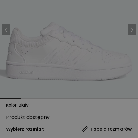
Kolor
:
Biały
Produkt
dostępny
Wybierz rozmiar:
Tabela rozmiarów