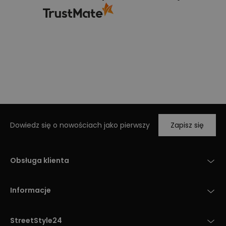
Dowiedz się o nowościach jako pierwszy
Zapisz się
Obsługa klienta
Informacje
StreetStyle24