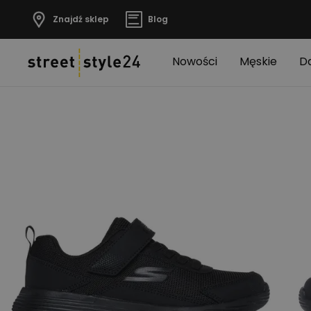
Znajdź sklep
Blog
Nowości
Męskie
D