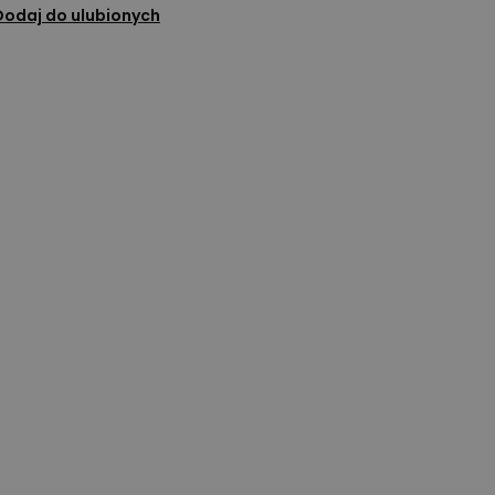
Dodaj do ulubionych