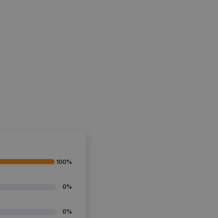
100%
0%
0%