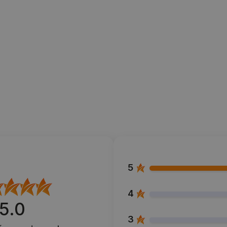
5
4
5.0
3