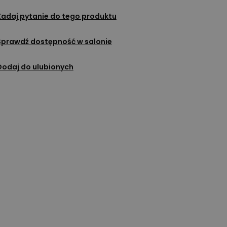
Zadaj pytanie do tego produktu
Sprawdź dostępność w salonie
Dodaj do ulubionych