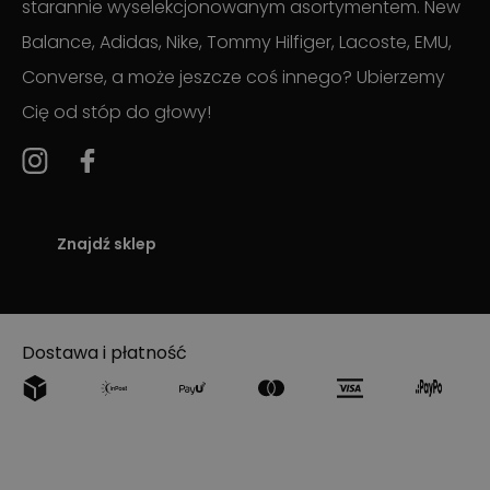
starannie wyselekcjonowanym asortymentem. New
Balance, Adidas, Nike, Tommy Hilfiger, Lacoste, EMU,
Converse, a może jeszcze coś innego? Ubierzemy
Cię od stóp do głowy!
Znajdź sklep
Dostawa i płatność