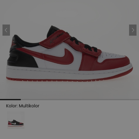
Kolor
:
Multikolor