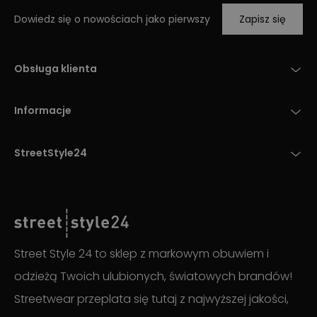
Dowiedz się o nowościach jako pierwszy
Zapisz się
Obsługa klienta
Informacje
StreetStyle24
Street Style 24 to sklep z markowym obuwiem i
odzieżą Twoich ulubionych, światowych brandów!
Streetwear przeplata się tutaj z najwyższej jakości,