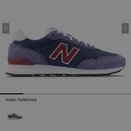
Kolor
:
Fioletowy