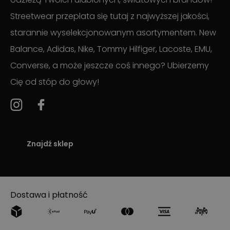
Streetwear przeplata się tutaj z najwyższej jakości,
starannie wyselekcjonowanym asortymentem. New
Balance, Adidas, Nike, Tommy Hilfiger, Lacoste, EMU,
Converse, a może jeszcze coś innego? Ubierzemy
Cię od stóp do głowy!
Znajdź sklep
Dostawa i płatność