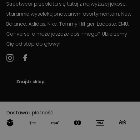
Streetwear przeplata się tutaj z najwyższej jakości,
starannie wyselekcjonowanym asortymentem. New
Balance, Adidas, Nike, Tommy Hilfiger, Lacoste, EMU,
Converse, a może jeszcze coś innego? Ubierzemy
Cię od stóp do głowy!
Znajdź sklep
Dostawa i płatność