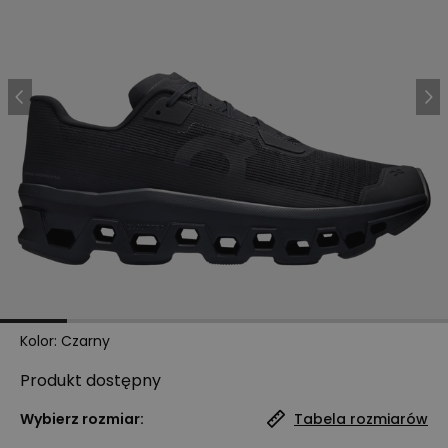
Kolor
:
Czarny
Produkt
dostępny
Wybierz rozmiar:
Tabela rozmiarów