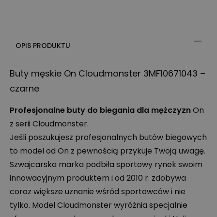
OPIS PRODUKTU
Buty męskie On Cloudmonster 3MF10671043 –
czarne
Profesjonalne buty do biegania dla mężczyzn
On
z serii Cloudmonster.
Jeśli poszukujesz profesjonalnych butów biegowych
to model od On z pewnością przykuje Twoją uwagę.
Szwajcarska marka podbiła sportowy rynek swoim
innowacyjnym produktem i od 2010 r. zdobywa
coraz większe uznanie wśród sportowców i nie
tylko. Model Cloudmonster wyróżnia specjalnie