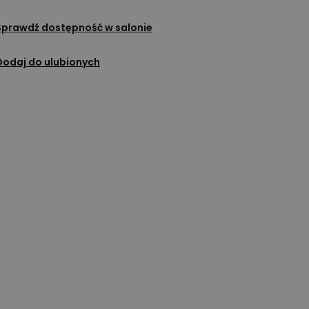
Sprawdź dostępność w salonie
Dodaj do ulubionych