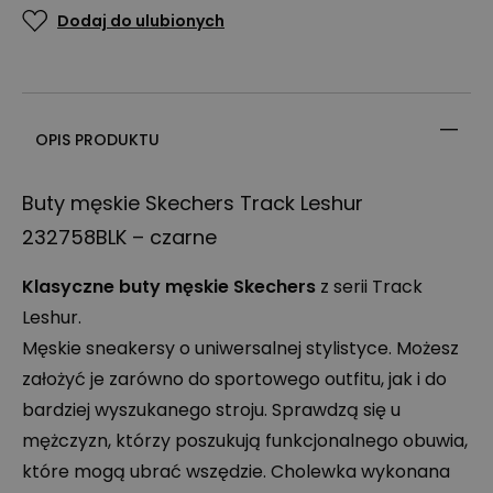
Dodaj do ulubionych
OPIS PRODUKTU
Buty męskie Skechers Track Leshur
232758BLK – czarne
Klasyczne buty męskie Skechers
z serii Track
Leshur.
Męskie sneakersy o uniwersalnej stylistyce. Możesz
założyć je zarówno do sportowego outfitu, jak i do
bardziej wyszukanego stroju. Sprawdzą się u
mężczyzn, którzy poszukują funkcjonalnego obuwia,
które mogą ubrać wszędzie. Cholewka wykonana