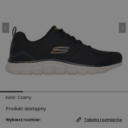
Kolor
:
Czarny
Produkt
dostępny
Wybierz rozmiar:
Tabela rozmiarów