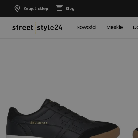
Znajdź sklep
Blog
Nowości
Męskie
D