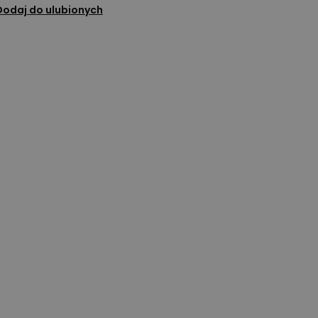
Dodaj do ulubionych