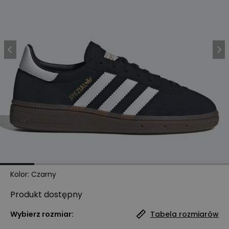
Kolor
:
Czarny
Produkt
dostępny
Wybierz rozmiar:
Tabela rozmiarów