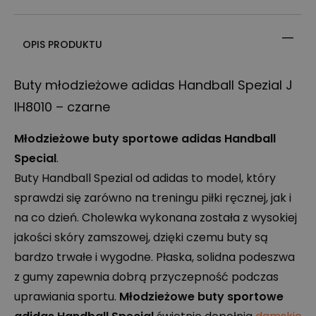
OPIS PRODUKTU
Buty młodzieżowe adidas Handball Spezial J
IH8010 – czarne
Młodzieżowe buty sportowe adidas Handball
Special
.
Buty Handball Spezial od adidas to model, który
sprawdzi się zarówno na treningu piłki ręcznej, jak i
na co dzień. Cholewka wykonana została z wysokiej
jakości skóry zamszowej, dzięki czemu buty są
bardzo trwałe i wygodne. Płaska, solidna podeszwa
z gumy zapewnia dobrą przyczepność podczas
uprawiania sportu.
Młodzieżowe buty sportowe