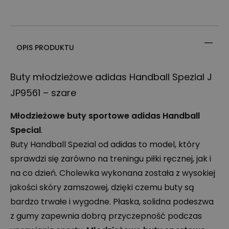
OPIS PRODUKTU
Buty młodzieżowe adidas Handball Spezial J
JP9561 – szare
Młodzieżowe buty sportowe adidas Handball
Special
.
Buty Handball Spezial od adidas to model, który
sprawdzi się zarówno na treningu piłki ręcznej, jak i
na co dzień. Cholewka wykonana została z wysokiej
jakości skóry zamszowej, dzięki czemu buty są
bardzo trwałe i wygodne. Płaska, solidna podeszwa
z gumy zapewnia dobrą przyczepność podczas