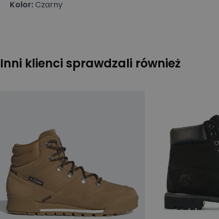
Kolor
:
Czarny
Inni klienci sprawdzali również