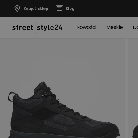
Znajdź sklep
Blog
Nowości
Męskie
D