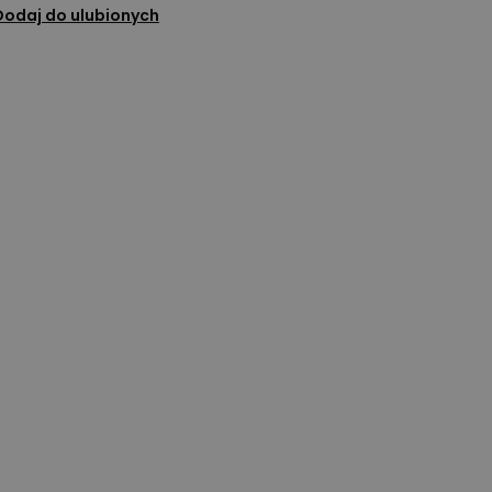
Dodaj do ulubionych