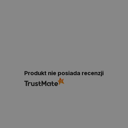
Produkt nie posiada recenzji