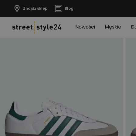
Znajdź sklep
Blog
Nowości
Męskie
D