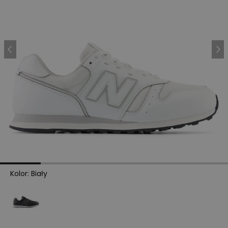
Kolor
:
Biały