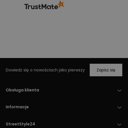
Dowiedz się o nowościach jako pierwszy
Zapisz się
Obsługa klienta
Informacje
StreetStyle24