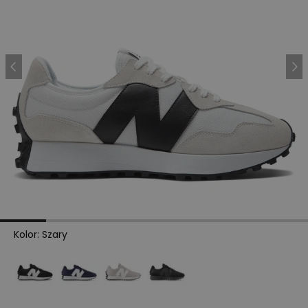
Kolor
:
Szary