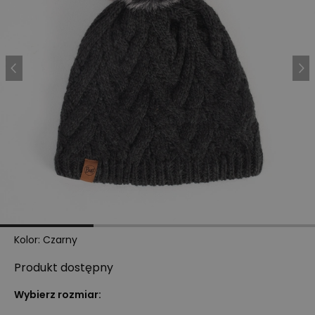
Kolor
:
Czarny
Produkt
dostępny
Wybierz rozmiar: