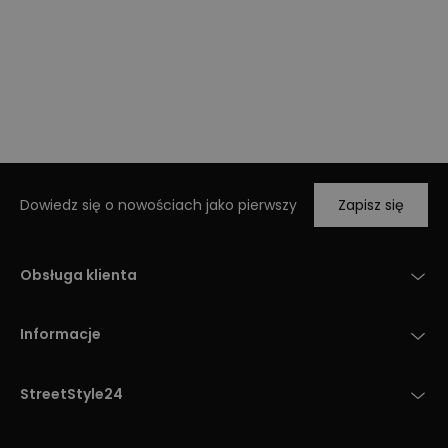
Dowiedz się o nowościach jako pierwszy
Zapisz się
Obsługa klienta
Informacje
StreetStyle24