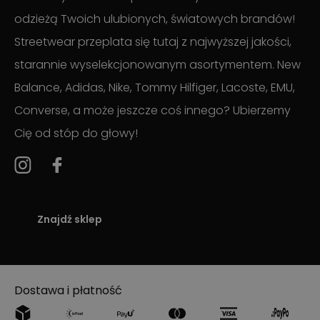
odzieżą Twoich ulubionych, światowych brandów!
Streetwear przeplata się tutaj z najwyższej jakości,
starannie wyselekcjonowanym asortymentem. New
Balance, Adidas, Nike, Tommy Hilfiger, Lacoste, EMU,
Converse, a może jeszcze coś innego? Ubierzemy
Cię od stóp do głowy!
Znajdź sklep
Dostawa i płatność