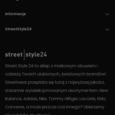
Informacje
StreetStyle24
Street Style 24 to sklep z markowym obuwiem i
odzieżą Twoich ulubionych, światowych brandów!
Streetwear przeplata się tutaj z najwyższej jakości,
starannie wyselekcjonowanym asortymentem. New
Balance, Adidas, Nike, Tommy Hilfiger, Lacoste, EMU,
Converse, a może jeszcze coś innego? Ubierzemy