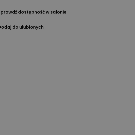
Sprawdź dostępność w salonie
Dodaj do ulubionych