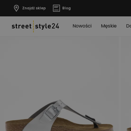
Znajdź sklep
Blog
Nowości
Męskie
D