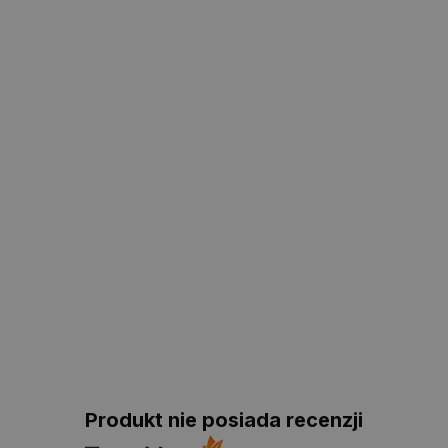
Produkt nie posiada recenzji