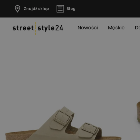
Znajdź sklep
Blog
Nowości
Męskie
D