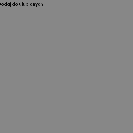
Dodaj do ulubionych