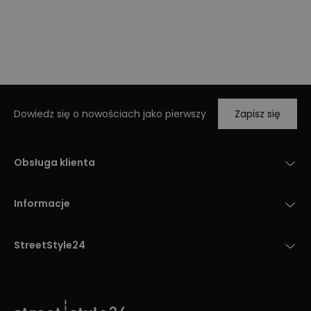
Dowiedz się o nowościach jako pierwszy
Zapisz się
Obsługa klienta
Informacje
StreetStyle24