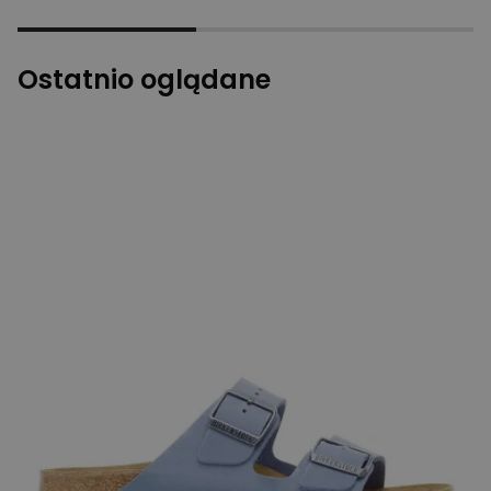
Ostatnio oglądane