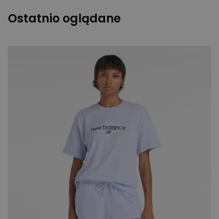
Ostatnio oglądane