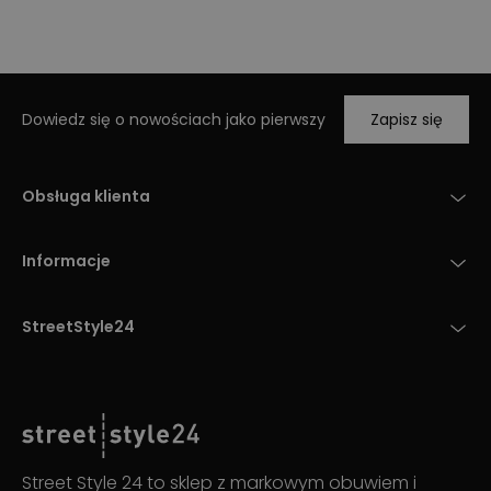
Dowiedz się o nowościach jako pierwszy
Zapisz się
Obsługa klienta
Informacje
StreetStyle24
Street Style 24 to sklep z markowym obuwiem i