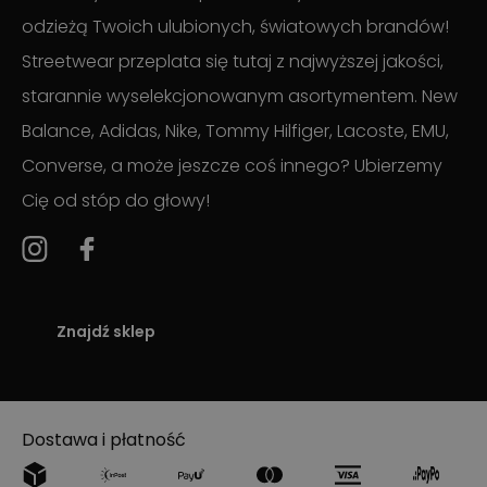
odzieżą Twoich ulubionych, światowych brandów!
Streetwear przeplata się tutaj z najwyższej jakości,
starannie wyselekcjonowanym asortymentem. New
Balance, Adidas, Nike, Tommy Hilfiger, Lacoste, EMU,
Converse, a może jeszcze coś innego? Ubierzemy
Cię od stóp do głowy!
Znajdź sklep
Dostawa i płatność