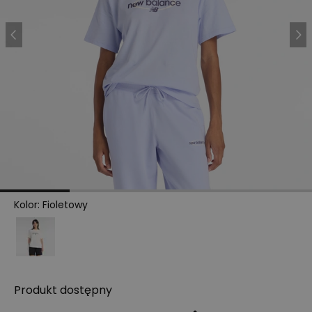
Kolor
:
Fioletowy
Produkt
dostępny