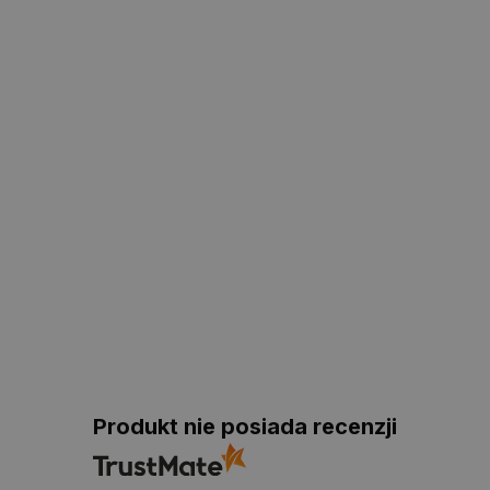
Produkt nie posiada recenzji