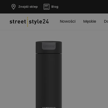
Znajdź sklep
Blog
Nowości
Męskie
D