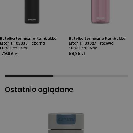
Butelka termiczna Kambukka
Butelka termiczna Kambukka
Elton 11-03038 - czarna
Elton 11-03027 - różowa
Kubki termiczne
Kubki termiczne
179,99 zł
99,99 zł
Ostatnio oglądane