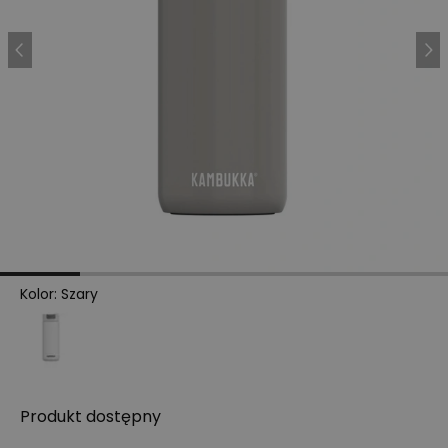
Kolor
:
Szary
Produkt
dostępny