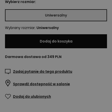
Wybierz rozmiar:
Uniwersalny
Wybrany rozmiar
:
Uniwersalny
Dodaj do koszyka
Darmowa dostawa od 349 PLN
Zadaj pytanie do tego produktu
Sprawdź dostępność w salonie
Dodaj do ulubionych