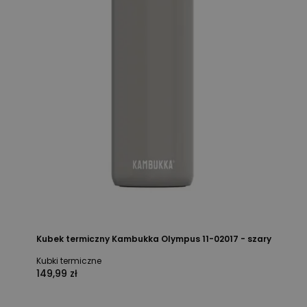
Kubek termiczny Kambukka Olympus 11-02017 - szary
Kubki termiczne
149,99 zł