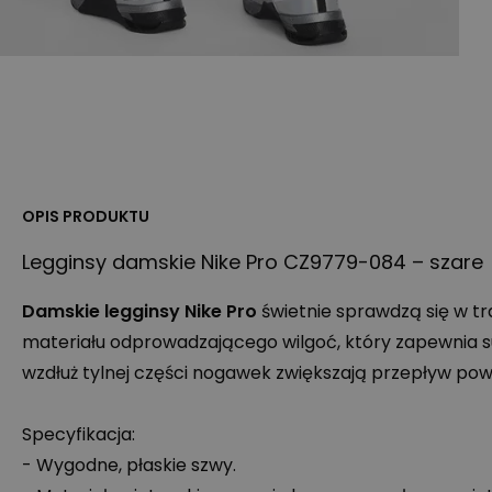
OPIS PRODUKTU
Legginsy damskie Nike Pro CZ9779-084 – szare
Damskie legginsy Nike Pro
świetnie sprawdzą się w t
materiału odprowadzającego wilgoć, który zapewnia s
wzdłuż tylnej części nogawek zwiększają przepływ pow
Specyfikacja:
- Wygodne, płaskie szwy.