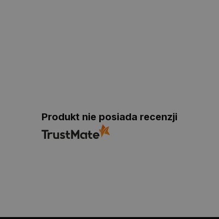
Produkt nie posiada recenzji