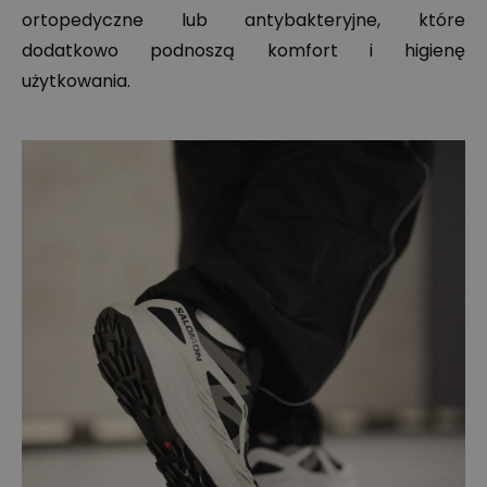
ortopedyczne lub antybakteryjne, które
dodatkowo podnoszą komfort i higienę
użytkowania.