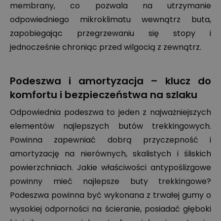
membrany, co pozwala na utrzymanie
odpowiedniego mikroklimatu wewnątrz buta,
zapobiegając przegrzewaniu się stopy i
jednocześnie chroniąc przed wilgocią z zewnątrz.
Podeszwa i amortyzacja – klucz do
komfortu i bezpieczeństwa na szlaku
Odpowiednia podeszwa to jeden z najważniejszych
elementów najlepszych butów trekkingowych.
Powinna zapewniać dobrą przyczepność i
amortyzację na nierównych, skalistych i śliskich
powierzchniach. Jakie właściwości antypoślizgowe
powinny mieć najlepsze buty trekkingowe?
Podeszwa powinna być wykonana z trwałej gumy o
wysokiej odporności na ścieranie, posiadać głęboki