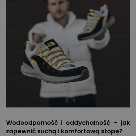
Wodoodporność i oddychalność – jak
zapewnić suchą i komfortową stopę?