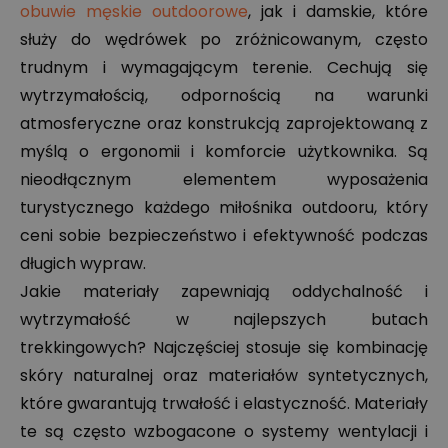
obuwie męskie outdoorowe
, jak i damskie, które
służy do wędrówek po zróżnicowanym, często
trudnym i wymagającym terenie. Cechują się
wytrzymałością, odpornością na warunki
atmosferyczne oraz konstrukcją zaprojektowaną z
myślą o ergonomii i komforcie użytkownika. Są
nieodłącznym elementem wyposażenia
turystycznego każdego miłośnika outdooru, który
ceni sobie bezpieczeństwo i efektywność podczas
długich wypraw.
Jakie materiały zapewniają oddychalność i
wytrzymałość w najlepszych butach
trekkingowych? Najczęściej stosuje się kombinację
skóry naturalnej oraz materiałów syntetycznych,
które gwarantują trwałość i elastyczność. Materiały
te są często wzbogacone o systemy wentylacji i