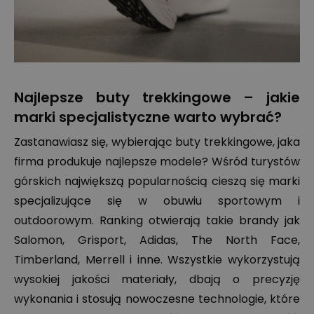
Najlepsze buty trekkingowe – jakie
marki specjalistyczne warto wybrać?
Zastanawiasz się, wybierając buty trekkingowe, jaka
firma produkuje najlepsze modele? Wśród turystów
górskich największą popularnością cieszą się marki
specjalizujące się w obuwiu sportowym i
outdoorowym. Ranking otwierają takie brandy jak
Salomon, Grisport, Adidas, The North Face,
Timberland, Merrell i inne. Wszystkie wykorzystują
wysokiej jakości materiały, dbają o precyzję
wykonania i stosują nowoczesne technologie, które