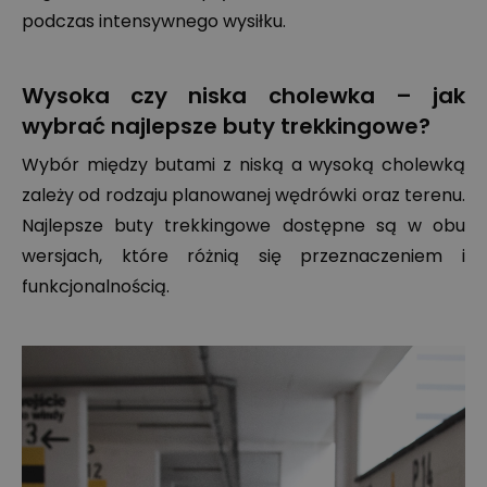
podczas intensywnego wysiłku.
Wysoka czy niska cholewka – jak
wybrać najlepsze buty trekkingowe?
Wybór między butami z niską a wysoką cholewką
zależy od rodzaju planowanej wędrówki oraz terenu.
Najlepsze buty trekkingowe dostępne są w obu
wersjach, które różnią się przeznaczeniem i
funkcjonalnością.