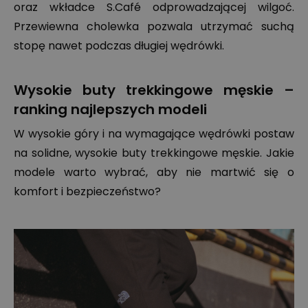
oraz wkładce S.Café odprowadzającej wilgoć.
Przewiewna cholewka pozwala utrzymać suchą
stopę nawet podczas długiej wędrówki.
Wysokie buty trekkingowe męskie –
ranking najlepszych modeli
W wysokie góry i na wymagające wędrówki postaw
na solidne, wysokie buty trekkingowe męskie. Jakie
modele warto wybrać, aby nie martwić się o
komfort i bezpieczeństwo?