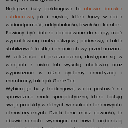
Najlepsze buty trekkingowe to
obuwie damskie
outdoorowe
, jak i męskie, które łączy w sobie
wodoodporność, oddychalność, trwałość i komfort.
Powinny być dobrze dopasowane do stopy, mieć
wyprofilowaną i antypoślizgową podeszwę, a także
stabilizować kostkę i chronić stawy przed urazami.
W zależności od przeznaczenia, dostępne są w
wersjach z niską lub wysoką cholewką oraz
wyposażone w różne systemy amortyzacji i
membrany, takie jak Gore-Tex.
Wybierając buty trekkingowe, warto postawić na
sprawdzone marki specjalistyczne, które testują
swoje produkty w różnych warunkach terenowych i
atmosferycznych. Dzięki temu masz pewność, że
obuwie sprosta wymaganiom nawet najbardziej