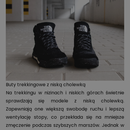
Buty trekkingowe z niską cholewką
Na trekkingu w nizinach i niskich górach świetnie
sprawdzają się modele z niską cholewką.
Zapewniają one większą swobodę ruchu i lepszą
wentylację stopy, co przekłada się na mniejsze
zmęczenie podczas szybszych marszów. Jednak w