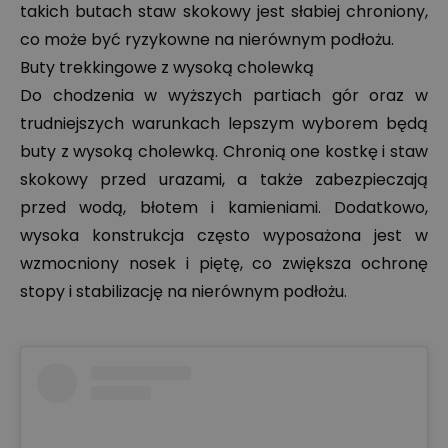
takich butach staw skokowy jest słabiej chroniony,
co może być ryzykowne na nierównym podłożu.
Buty trekkingowe z wysoką cholewką
Do chodzenia w wyższych partiach gór oraz w
trudniejszych warunkach lepszym wyborem będą
buty z wysoką cholewką. Chronią one kostkę i staw
skokowy przed urazami, a także zabezpieczają
przed wodą, błotem i kamieniami. Dodatkowo,
wysoka konstrukcja często wyposażona jest w
wzmocniony nosek i piętę, co zwiększa ochronę
stopy i stabilizację na nierównym podłożu.