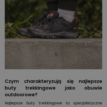
Czym charakteryzują się najlepsze
buty trekkingowe jako obuwie
outdoorowe?
Najlepsze buty trekkingowe to specjalistyczne