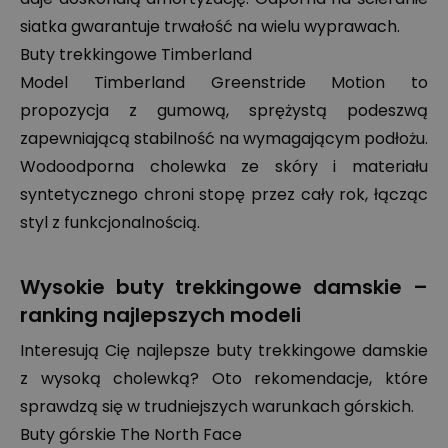
siatka gwarantuje trwałość na wielu wyprawach.
Buty trekkingowe Timberland
Model Timberland Greenstride Motion to
propozycja z gumową, sprężystą podeszwą
zapewniającą stabilność na wymagającym podłożu.
Wodoodporna cholewka ze skóry i materiału
syntetycznego chroni stopę przez cały rok, łącząc
styl z funkcjonalnością.
Wysokie buty trekkingowe damskie –
ranking najlepszych modeli
Interesują Cię najlepsze buty trekkingowe damskie
z wysoką cholewką? Oto rekomendacje, które
sprawdzą się w trudniejszych warunkach górskich.
Buty górskie The North Face