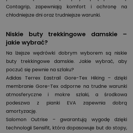
Contagrip, zapewniają komfort i ochronę na
chłodniejsze dni oraz trudniejsze warunki.
Niskie buty trekkingowe damskie –
jakie wybrać?
Na lżejsze wędrówki dobrym wyborem są niskie
buty trekkingowe damskie. Jakie wybrać, aby
poczuć się pewnie na szlaku?
Adidas Terrex Eastrail Gore-Tex Hiking – dzięki
membranie Gore-Tex odporne na trudne warunki
atmosferyczne i mokre szlaki, a środkowa
podeszwa z pianki EVA zapewnia dobrą
amortyzację.
Salomon Outrise – gwarantują wygodę dzięki
technologii Sensifit, która dopasowuje but do stopy,