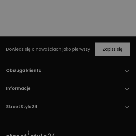
Dowiedz się o nowościach jako pierwszy
Zapisz się
Obsługa klienta
Informacje
StreetStyle24