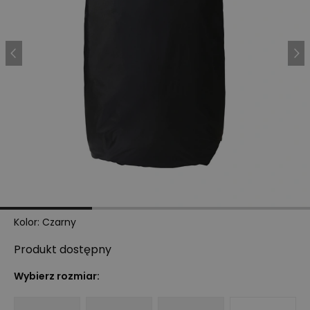
Kolor
:
Czarny
Produkt
dostępny
Wybierz rozmiar: