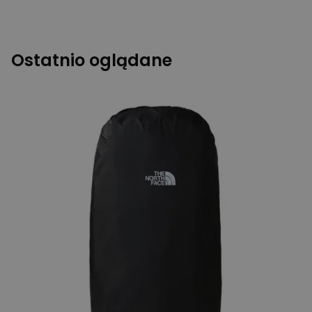
Ostatnio oglądane