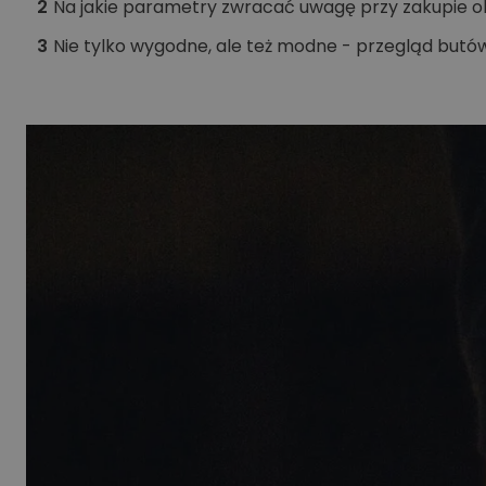
2
Na jakie parametry zwracać uwagę przy zakupie 
3
Nie tylko wygodne, ale też modne - przegląd butów