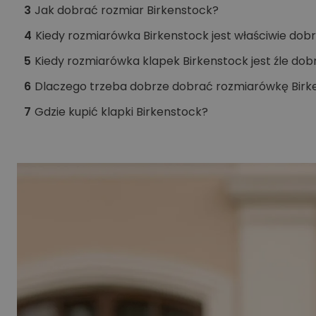
3
Jak dobrać rozmiar Birkenstock?
4
Kiedy rozmiarówka Birkenstock jest właściwie dob
5
Kiedy rozmiarówka klapek Birkenstock jest źle do
6
Dlaczego trzeba dobrze dobrać rozmiarówkę Birk
7
Gdzie kupić klapki Birkenstock?