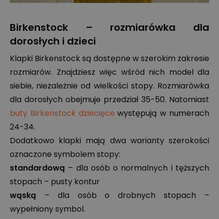
Birkenstock – rozmiarówka dla
dorosłych i dzieci
Klapki Birkenstock są dostępne w szerokim zakresie
rozmiarów. Znajdziesz więc wśród nich model dla
siebie, niezależnie od wielkości stopy. Rozmiarówka
dla dorosłych obejmuje przedział 35-50. Natomiast
buty Birkenstock dziecięce
występują w numerach
24-34.
Dodatkowo klapki mają dwa warianty szerokości
oznaczone symbolem stopy:
standardową
– dla osób o normalnych i tęższych
stopach – pusty kontur
wąską
– dla osób o drobnych stopach –
wypełniony symbol.