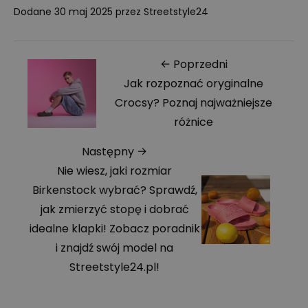
Dodane
30 maj 2025
przez
Streetstyle24
← Poprzedni
Jak rozpoznać oryginalne
Crocsy? Poznaj najważniejsze
różnice
Następny →
Nie wiesz, jaki rozmiar
Birkenstock wybrać? Sprawdź,
jak zmierzyć stopę i dobrać
idealne klapki! Zobacz poradnik
i znajdź swój model na
Streetstyle24.pl!