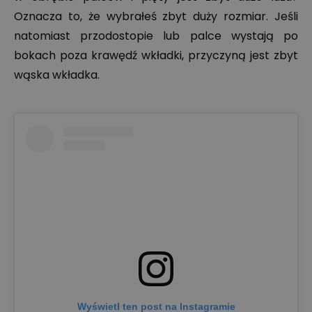
Oznacza to, że wybrałeś zbyt duży rozmiar. Jeśli
natomiast przodostopie lub palce wystają po
bokach poza krawędź wkładki, przyczyną jest zbyt
wąska wkładka.
Wyświetl ten post na Instagramie