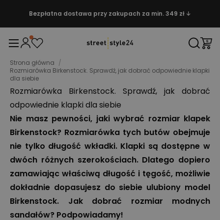
Bezpłatna dostawa przy zakupach za min. 349 zł ↓
Strona główna
/
Rozmiarówka Birkenstock. Sprawdź, jak dobrać odpowiednie klapki
dla siebie
Rozmiarówka Birkenstock. Sprawdź, jak dobrać
odpowiednie klapki dla siebie
Nie masz pewności, jaki wybrać rozmiar klapek
Birkenstock? Rozmiarówka tych butów obejmuje
nie tylko długość wkładki. Klapki są dostępne w
dwóch różnych szerokościach. Dlatego dopiero
zamawiając właściwą długość i tęgość, możliwie
dokładnie dopasujesz do siebie ulubiony model
Birkenstock. Jak dobrać rozmiar modnych
sandałów? Podpowiadamy!