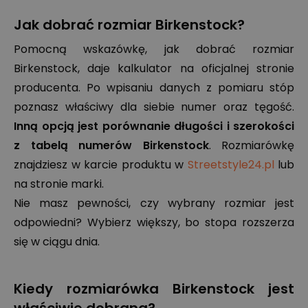
Jak dobrać rozmiar Birkenstock?
Pomocną wskazówkę, jak dobrać rozmiar
Birkenstock, daje kalkulator na oficjalnej stronie
producenta. Po wpisaniu danych z pomiaru stóp
poznasz właściwy dla siebie numer oraz tęgość.
Inną opcją jest porównanie długości i szerokości
z tabelą numerów Birkenstock
. Rozmiarówkę
znajdziesz w karcie produktu w
Streetstyle24.pl
lub
na stronie marki.
Nie masz pewności, czy wybrany rozmiar jest
odpowiedni? Wybierz większy, bo stopa rozszerza
się w ciągu dnia.
Kiedy rozmiarówka Birkenstock jest