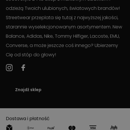
odzieżą Twoich ulubionych, światowych brandów!
Streetwear przeplata się tutaj z najwyższej jakości,
starannie wyselekcjonowanym asortymentem. New
Balance, Adidas, Nike, Tommy Hilfiger, Lacoste, EMU,
Converse, a może jeszcze coś innego? Ubierzemy
Cię od stóp do głowy!
Znajdź sklep
Dostawa i płatność